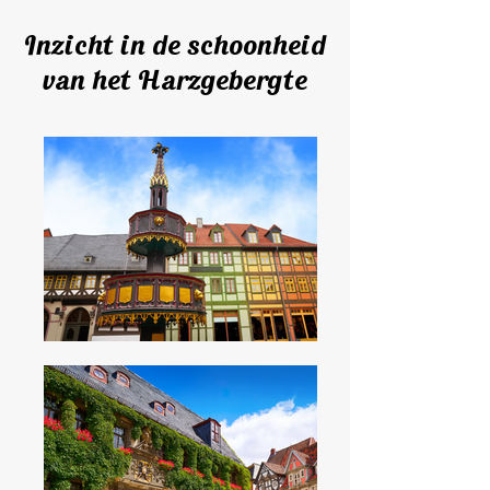
Inzicht in de schoonheid
van het Harzgebergte