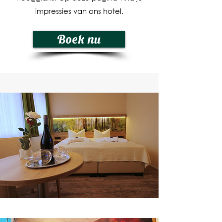
impressies van ons hotel.
Boek nu