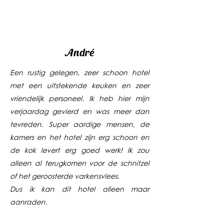
André
Een rustig gelegen, zeer schoon hotel
met een uitstekende keuken en zeer
vriendelijk personeel. Ik heb hier mijn
verjaardag gevierd en was meer dan
tevreden. Super aardige mensen, de
kamers en het hotel zijn erg schoon en
de kok levert erg goed werk! Ik zou
alleen al terugkomen voor de schnitzel
of het geroosterde varkensvlees.
Dus ik kan dit hotel alleen maar
aanraden.