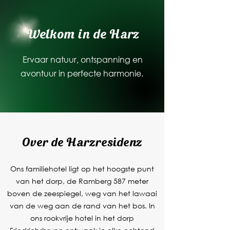
Welkom in de Harz
Ervaar natuur, ontspanning en
avontuur in perfecte harmonie.
Over de Harzresidenz
Ons familiehotel ligt op het hoogste punt
van het dorp, de Ramberg 587 meter
boven de zeespiegel, weg van het lawaai
van de weg aan de rand van het bos. In
ons rookvrije hotel in het dorp