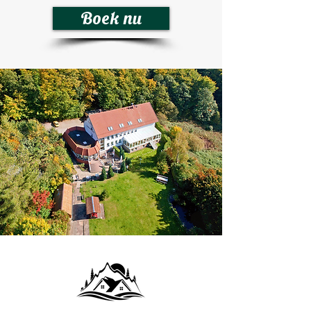
Boek nu