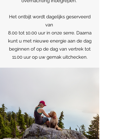
overnachting inbegrepen.
Het ontbijt wordt dagelijks geserveerd
van
8.00 tot 10.00 uur in onze serre. Daarna
kunt u met nieuwe energie aan de dag
beginnen of op de dag van vertrek tot
11.00 uur op uw gemak uitchecken.