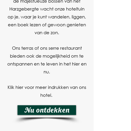
de majestueuze bossen van het
Harzgebergte wacht onze hoteltuin
op je, waar je kunt wandelen, liggen,
een boek lezen of gewoon genieten
van de zon.
Ons terras of ons serre restaurant
bieden ook de mogelijkheid om te
ontspannen en te leven in het hier en
nu.
Klik hier voor meer indrukken van ons
hotel.
Nu ontdekken