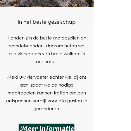
In het beste gezelschap
Honden zijn de beste metgezellen en
wandelvrienden, daarom heten we
alle viervoeters van harte welkom in
ons hotel.
Meld uw viervoeter echter wel bij ons
aan, zodat we de nodige
maatregelen kunnen treffen om een
ontspannen verblijf voor alle gasten te
garanderen.
Meer informatie