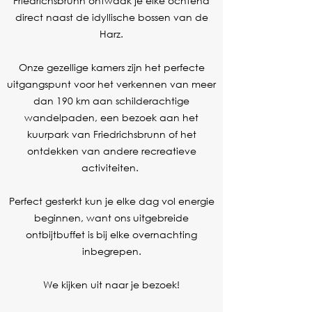
Friedrichsbrunn ontwaak je elke ochtend
direct naast de idyllische bossen van de
Harz.
Onze gezellige kamers zijn het perfecte
uitgangspunt voor het verkennen van meer
dan 190 km aan schilderachtige
wandelpaden, een bezoek aan het
kuurpark van Friedrichsbrunn of het
ontdekken van andere recreatieve
activiteiten.
Perfect gesterkt kun je elke dag vol energie
beginnen, want ons uitgebreide
ontbijtbuffet is bij elke overnachting
inbegrepen.
We kijken uit naar je bezoek!