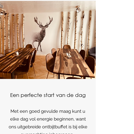
Een perfecte start van de dag
Met een goed gevulde maag kunt u
elke dag vol energie beginnen, want
ons uitgebreide ontbijtbuffet is bij elke