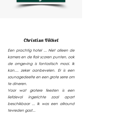
Christian Völkel
Een prachtig hotel ... Niet alleen de
kamers en de flair scoren punten, ook
de omgeving is fantastisch mooi. Ik
kan.... zeker aanbevelen. Er is een
saunagedeelte en een grote serre om
te dineren.
Voor wat grotere feesten is een
liefdevol ingerichte zaal apart
beschikbaar ... Ik was een allround
tevreden gast...