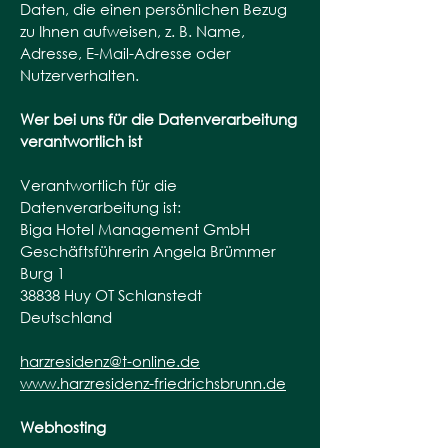
Daten, die einen persönlichen Bezug
zu Ihnen aufweisen, z. B. Name,
Adresse, E-Mail-Adresse oder
Nutzerverhalten.
Wer bei uns für die Datenverarbeitung
verantwortlich ist
Verantwortlich für die
Datenverarbeitung ist:
Biga Hotel Management GmbH
Geschäftsführerin Angela Brümmer
Burg 1
38838 Huy OT Schlanstedt
Deutschland
harzresidenz@t-online.de
www.harzresidenz-friedrichsbrunn.de
Webhosting