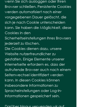
wenn Sie sich ausloggen oder Ihren
Browser schließen. Persistente Cookies
werden automatisiert nach einer
vorgegebenen Dauer gelöscht, die
sich je nach Cookie unterscheiden
kann. Sie haben die Möglichkeit, diese
Cookies in den
Sicherheitseinstellungen Ihres Browsers
jederzeit zu löschen.
Die Cookies dienen dazu, unsere
Website nutzerfreundlicher zu
gestalten. Einige Elemente unserer
Internetseite erfordern es, dass der
aufrufende Browser auch nach einem
Seitenwechsel identifiziert werden
kann. In diesen Cookies können
insbesondere Informationen zu
Spracheinstellungen oder Log-In-
Informationen gespeichert sein.
Darüber hinaus verwenden wir auf