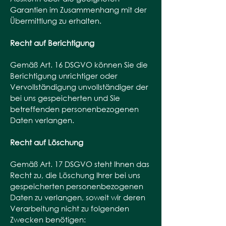
Garantien im Zusammenhang mit der
Übermittlung zu erhalten.
Recht auf Berichtigung
Gemäß Art. 16 DSGVO können Sie die
Berichtigung unrichtiger oder
Vervollständigung unvollständiger der
bei uns gespeicherten und Sie
betreffenden personenbezogenen
Daten verlangen.
Recht auf Löschung
Gemäß Art. 17 DSGVO steht Ihnen das
Recht zu, die Löschung Ihrer bei uns
gespeicherten personenbezogenen
Daten zu verlangen, soweit wir deren
Verarbeitung nicht zu folgenden
Zwecken benötigen: