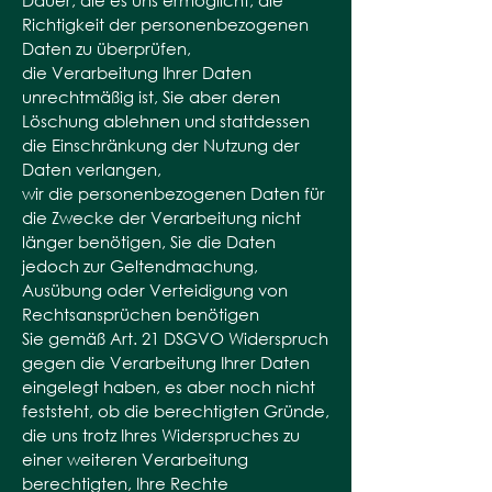
Dauer, die es uns ermöglicht, die
Richtigkeit der personenbezogenen
Daten zu überprüfen,
die Verarbeitung Ihrer Daten
unrechtmäßig ist, Sie aber deren
Löschung ablehnen und stattdessen
die Einschränkung der Nutzung der
Daten verlangen,
wir die personenbezogenen Daten für
die Zwecke der Verarbeitung nicht
länger benötigen, Sie die Daten
jedoch zur Geltendmachung,
Ausübung oder Verteidigung von
Rechtsansprüchen benötigen
Sie gemäß Art. 21 DSGVO Widerspruch
gegen die Verarbeitung Ihrer Daten
eingelegt haben, es aber noch nicht
feststeht, ob die berechtigten Gründe,
die uns trotz Ihres Widerspruches zu
einer weiteren Verarbeitung
berechtigten, Ihre Rechte