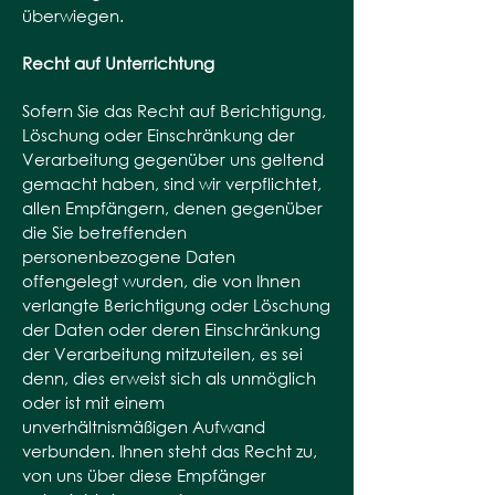
überwiegen.
Recht auf Unterrichtung
Sofern Sie das Recht auf Berichtigung,
Löschung oder Einschränkung der
Verarbeitung gegenüber uns geltend
gemacht haben, sind wir verpflichtet,
allen Empfängern, denen gegenüber
die Sie betreffenden
personenbezogene Daten
offengelegt wurden, die von Ihnen
verlangte Berichtigung oder Löschung
der Daten oder deren Einschränkung
der Verarbeitung mitzuteilen, es sei
denn, dies erweist sich als unmöglich
oder ist mit einem
unverhältnismäßigen Aufwand
verbunden. Ihnen steht das Recht zu,
von uns über diese Empfänger