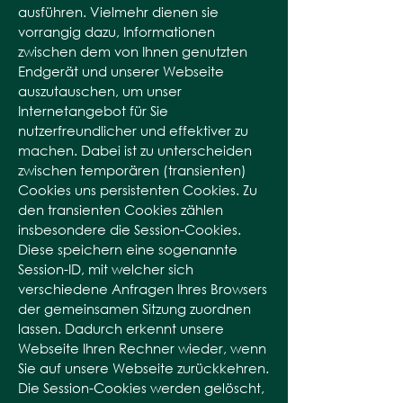
ausführen. Vielmehr dienen sie
vorrangig dazu, Informationen
zwischen dem von Ihnen genutzten
Endgerät und unserer Webseite
auszutauschen, um unser
Internetangebot für Sie
nutzerfreundlicher und effektiver zu
machen. Dabei ist zu unterscheiden
zwischen temporären (transienten)
Cookies uns persistenten Cookies. Zu
den transienten Cookies zählen
insbesondere die Session-Cookies.
Diese speichern eine sogenannte
Session-ID, mit welcher sich
verschiedene Anfragen Ihres Browsers
der gemeinsamen Sitzung zuordnen
lassen. Dadurch erkennt unsere
Webseite Ihren Rechner wieder, wenn
Sie auf unsere Webseite zurückkehren.
Die Session-Cookies werden gelöscht,