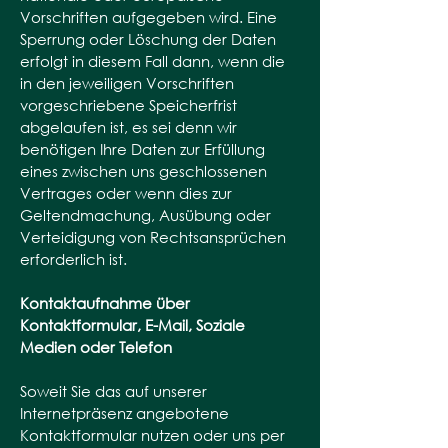
Vorschriften aufgegeben wird. Eine
Sperrung oder Löschung der Daten
erfolgt in diesem Fall dann, wenn die
in den jeweiligen Vorschriften
vorgeschriebene Speicherfrist
abgelaufen ist, es sei denn wir
benötigen Ihre Daten zur Erfüllung
eines zwischen uns geschlossenen
Vertrages oder wenn dies zur
Geltendmachung, Ausübung oder
Verteidigung von Rechtsansprüchen
erforderlich ist.
Kontaktaufnahme über
Kontaktformular, E-Mail, Soziale
Medien oder Telefon
Soweit Sie das auf unserer
Internetpräsenz angebotene
Kontaktformular nutzen oder uns per