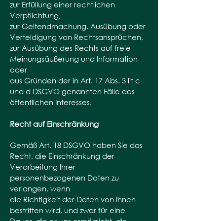
zur Erfüllung einer rechtlichen
Verpflichtung,
zur Geltendmachung, Ausübung oder
Verteidigung von Rechtsansprüchen,
zur Ausübung des Rechts auf freie
Meinungsäußerung und Information
oder
aus Gründen der in Art. 17 Abs. 3 lit c
und d DSGVO genannten Fälle des
öffentlichen Interesses.
Recht auf Einschränkung
Gemäß Art. 18 DSGVO haben Sie das
Recht, die Einschränkung der
Verarbeitung Ihrer
personenbezogenen Daten zu
verlangen, wenn
die Richtigkeit der Daten von Ihnen
bestritten wird, und zwar für eine