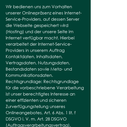
Wir bedienen uns zum Vorhalten
unserer Onlinepräsenz eines Internet-
Service-Providers, auf dessen Server
die Webseite gespeichert wird
(Hosting) und der unsere Seite im
Internet verfügbar macht. Hierbei
verarbeitet der Internet-Service-
Providers in unserem Auftrag
Kontaktdaten, Inhaltsdaten,
Vertragsdaten, Nutzungsdaten,
Bestandsdaten sowie Meta- und
Kommunikationsdaten.
Rechtsgrundlage: Rechtsgrundlage
für die vorbeschriebene Verarbeitung
ist unser berechtigtes Interesse an
einer effizienten und sicheren
Zurverfügungstellung unseres
Onlineangebotes, Art. 6 Abs. 1 lit. f
DSGVO i. V. m. Art. 28 DSGVO
(Auftragsverarbeitungsvertrag).