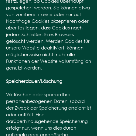
festzulegen, ob Cookies überhaupt
gespeichert werden. Sie können etwa
von vornherein keine oder nur auf
Nachfrage Cookies akzeptieren oder
aber festlegen, dass Cookies nach
jedem Schließen Ihres Browsers
gelöscht werden. Werden Cookies für
unsere Website deaktiviert, können
möglicherweise nicht mehr alle
Funktionen der Website vollumfänglich
genutzt werden.
Speicherdauer/Löschung
Wir löschen oder sperren Ihre
personenbezogenen Daten, sobald
der Zweck der Speicherung erreicht ist
oder entfällt. Eine
darüberhinausgehende Speicherung
erfolgt nur, wenn uns dies durch
nationale oder europäische