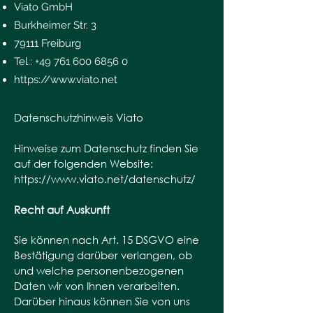
Viato GmbH
Burkheimer Str. 3
79111 Freiburg
Tel.:
+49 761 600 6856 0
https://www.viato.net
Datenschutzhinweis Viato
Hinweise zum Datenschutz finden Sie
auf der folgenden Website:
https://www.viato.net/datenschutz/
Recht auf Auskunft
Sie können nach Art. 15 DSGVO eine
Bestätigung darüber verlangen, ob
und welche personenbezogenen
Daten wir von Ihnen verarbeiten.
Darüber hinaus können Sie von uns