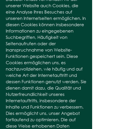
unserer Website auch Cookies, die
eine Analyse Ihres Besuches auf
unseren Internetseiten ermöglichen. In
diesen Cookies können insbesondere
Informationen zu eingegebenen
Suchbegriffen, Häufigkeit von
Seitenaufrufen oder der
Inanspruchnahme von Website-
Funktionen gespeichert sein. Diese
Cookies ermöglichen uns, es
nachzuvollziehen, wie häufig und auf
welche Art der Internetauftritt und
dessen Funktionen genutzt werden. Sie
dienen damit dazu, die Qualität und
Nutzerfreundlichkeit unseres
Internetauftritts, insbesondere der
Inhalte und Funktionen zu verbessern.
Dies ermöglicht uns, unser Angebot
fortlaufend zu optimieren. Die auf
diese Weise erhobenen Daten