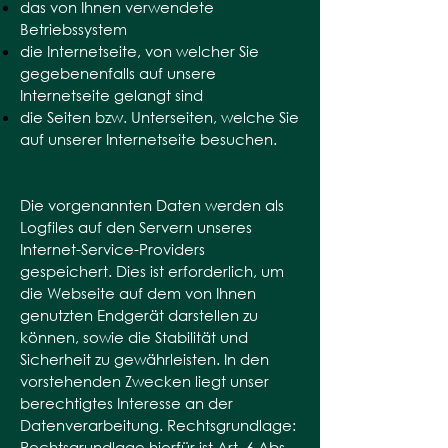
das von Ihnen verwendete
Betriebssystem
die Internetseite, von welcher Sie
gegebenenfalls auf unsere
Internetseite gelangt sind
di
e Seiten bzw. Unterseiten, welche Sie
auf unserer Internetseite besuchen.
Die vorgenannten Daten werden als
Logfiles auf den Servern unseres
Internet-Service-Providers
gespeichert. Dies ist erforderlich, um
die Webseite auf dem von Ihnen
genutzten Endgerät darstellen zu
können, sowie die Stabilität und
Sicherheit zu gewährleisten. In den
vorstehenden Zwecken liegt unser
berechtigtes Interesse an der
Datenverarbeitung. Rechtsgrundlage:
Rechtsgrundlage hierfür ist Art. 6 Abs.