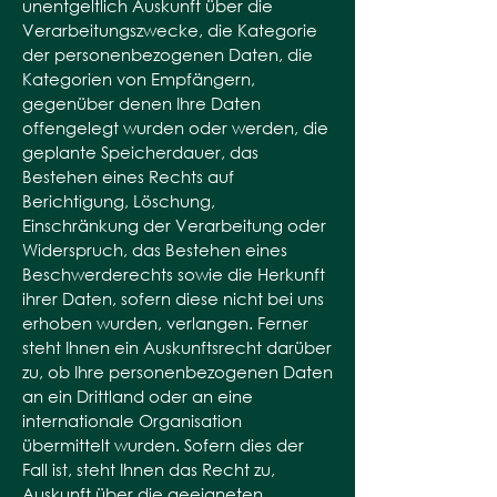
unentgeltlich Auskunft über die
Verarbeitungszwecke, die Kategorie
der personenbezogenen Daten, die
Kategorien von Empfängern,
gegenüber denen Ihre Daten
offengelegt wurden oder werden, die
geplante Speicherdauer, das
Bestehen eines Rechts auf
Berichtigung, Löschung,
Einschränkung der Verarbeitung oder
Widerspruch, das Bestehen eines
Beschwerderechts sowie die Herkunft
ihrer Daten, sofern diese nicht bei uns
erhoben wurden, verlangen. Ferner
steht Ihnen ein Auskunftsrecht darüber
zu, ob Ihre personenbezogenen Daten
an ein Drittland oder an eine
internationale Organisation
übermittelt wurden. Sofern dies der
Fall ist, steht Ihnen das Recht zu,
Auskunft über die geeigneten