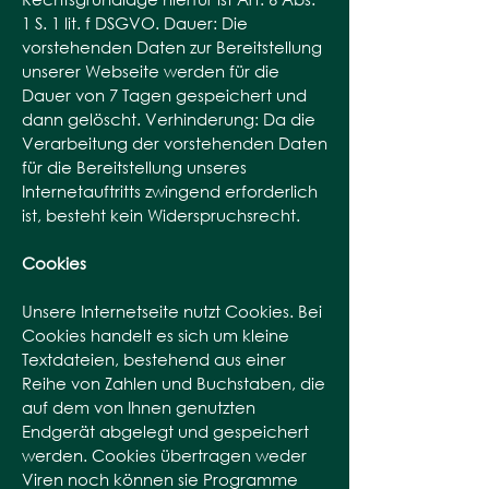
1 S. 1 lit. f DSGVO. Dauer: Die
vorstehenden Daten zur Bereitstellung
unserer Webseite werden für die
Dauer von 7 Tagen gespeichert und
dann gelöscht. Verhinderung: Da die
Verarbeitung der vorstehenden Daten
für die Bereitstellung unseres
Internetauftritts zwingend erforderlich
ist, besteht kein Widerspruchsrecht.
Cookies
Unsere Internetseite nutzt Cookies. Bei
Cookies handelt es sich um kleine
Textdateien, bestehend aus einer
Reihe von Zahlen und Buchstaben, die
auf dem von Ihnen genutzten
Endgerät abgelegt und gespeichert
werden. Cookies übertragen weder
Viren noch können sie Programme