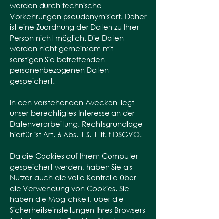
werden durch technische
Vorkehrungen pseudonymisiert. Daher
ist eine Zuordnung der Daten zu Ihrer
Person nicht möglich. Die Daten
werden nicht gemeinsam mit
sonstigen Sie betreffenden
personenbezogenen Daten
gespeichert.
In den vorstehenden Zwecken liegt
unser berechtigtes Interesse an der
Datenverarbeitung. Rechtsgrundlage
hierfür ist Art. 6 Abs. 1 S. 1 lit. f DSGVO.
Da die Cookies auf Ihrem Computer
gespeichert werden, haben Sie als
Nutzer auch die volle Kontrolle über
die Verwendung von Cookies. Sie
haben die Möglichkeit, über die
Sicherheitseinstellungen Ihres Browsers