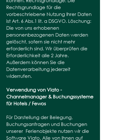
können. Rechtsgrundlage: Die
Rechtsgrundlage für die
vorbeschriebene Nutzung Ihrer Daten
ist Art. 6 Abs.1 lit. a DSGVO. Löschung:
Die von uns erhobenen
personenbezogenen Daten werden
gelöscht, sofern sie nicht mehr
erforderlich sind. Wir überprüfen die
Erforderlichkeit alle 2 Jahre.
Außerdem können Sie die
Datenverarbeitung jederzeit
widerrufen.
Verwendung von
Viato -
Channelmanager & Buchungssysteme
für Hotels / Fewos
Für Darstellung der Belegung,
Buchungsanfragen und Buchungen
unserer Ferienobjekte nutzen wir die
Software Viato. Alle von Ihnen auf