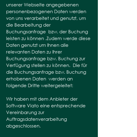
unserer Webseite angegebenen
personenbezogenen Daten werden
von uns verarbeitet und genutzt, um
die Bearbeitung der
Buchungsanfrage bzw. der Buchung
leisten zu können .Zudem werde diese
Daten genutzt um Ihnen alle
relevanten Daten zu Ihrer
Buchungsanfrage bzw. Buchung zur
Verfügung stellen zu können. Die für
die Buchungsanfrage bzw. Buchung
erhobenen Daten werden an
folgende Dritte weitergeleitet:
Wir haben mit dem Anbieter der
Software Viato eine entsprechende
Vereinbarung zur
Auftragsdatenverarbeitung
abgeschlossen.