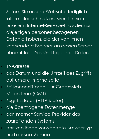
Sofern Sie unsere Webseite lediglich
informatorisch nutzen, werden von
unserem Internet-Service-Provider nur
diejenigen personenbezogenen
Daten erhoben, die der von Ihnen
verwendete Browser an dessen Server
übermittelt. Das sind folgende Daten:
IP-Adresse
das Datum und die Uhrzeit des Zugriffs
auf unsere Internetseite
Zeitzonendifferenz zur Greenwich
Mean Time (GMT)
Zugriffsstatus (HTTP-Status)
die übertragene Datenmenge
der Internet-Service-Provider des
zugreifenden Systems
der von Ihnen verwendete Browsertyp
und dessen Version