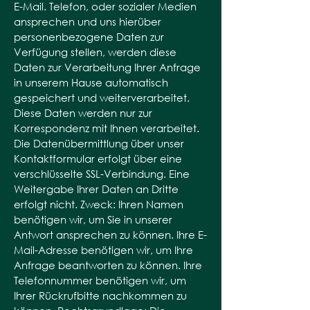
E-Mail. Telefon, oder sozialer Medien
ansprechen und uns hierüber
personenbezogene Daten zur
Verfügung stellen, werden diese
Daten zur Verarbeitung Ihrer Anfrage
in unserem Hause automatisch
gespeichert und weiterverarbeitet.
Diese Daten werden nur zur
Korrespondenz mit Ihnen verarbeitet.
Die Datenübermittlung über unser
Kontaktformular erfolgt über eine
verschlüsselte SSL-Verbindung. Eine
Weitergabe Ihrer Daten an Dritte
erfolgt nicht. Zweck: Ihren Namen
benötigen wir, um Sie in unserer
Antwort ansprechen zu können. Ihre E-
Mail-Adresse benötigen wir, um Ihre
Anfrage beantworten zu können. Ihre
Telefonnummer benötigen wir, um
Ihrer Rückrufbitte nachkommen zu