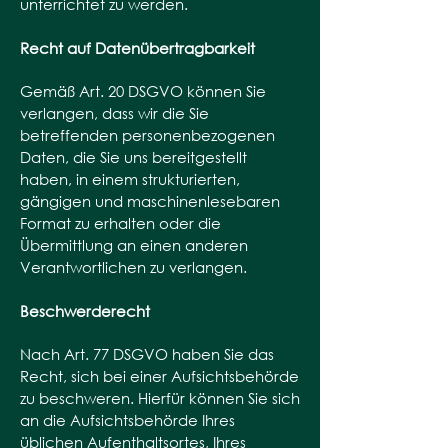
unterrichtet zu werden.
Recht auf Datenübertragbarkeit
Gemäß Art. 20 DSGVO können Sie
verlangen, dass wir die Sie
betreffenden personenbezogenen
Daten, die Sie uns bereitgestellt
haben, in einem strukturierten,
gängigen und maschinenlesebaren
Format zu erhalten oder die
Übermittlung an einen anderen
Verantwortlichen zu verlangen.
Beschwerderecht
Nach Art. 77 DSGVO haben Sie das
Recht, sich bei einer Aufsichtsbehörde
zu beschweren. Hierfür können Sie sich
an die Aufsichtsbehörde Ihres
üblichen Aufenthaltsortes, Ihres